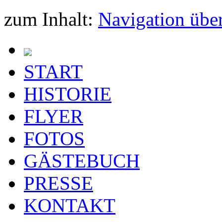
zum Inhalt:
Navigation übe
START
HISTORIE
FLYER
FOTOS
GÄSTEBUCH
PRESSE
KONTAKT